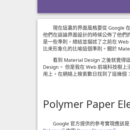
現在這裏的界面風格要從 Google 
他們在談論界面設計的時候公佈了他們的
是一些準則，總結並描述了之前在 Web
比來形象化的比喻這個準則。關於 Materi
看到 Material Design 之後
Design。 但是我在 Web 前端科
用上。在網絡上搜索數日找到了這幾個
Polymer Paper El
Google 官方提供的參考實現應該是