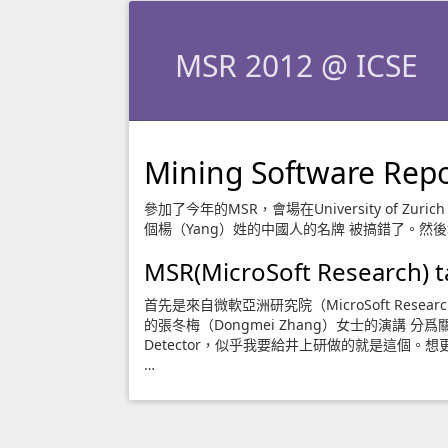
MSR 2012 @ ICSE
Mining Software Repo
參加了今年的MSR，會場在University of
個楊（Yang）姓的中國人的名牌 被搞錯了。然後堀
MSR(MicroSoft Research) t
首先是來自微軟亞洲研究院（MicroSoft Research
的張冬梅（Dongmei Zhang）女士的演講 分爲關於So
Detector，似乎我要給井上研做的就是這個。
…