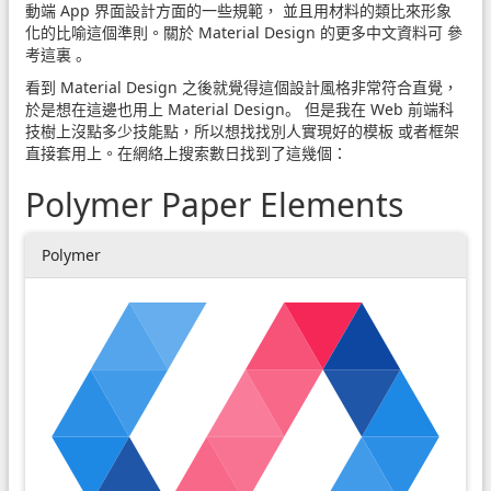
動端 App 界面設計方面的一些規範， 並且用材料的類比來形象
化的比喻這個準則。關於 Material Design 的更多中文資料可
參
考這裏
。
看到 Material Design 之後就覺得這個設計風格非常符合直覺，
於是想在這邊也用上 Material Design。 但是我在 Web 前端科
技樹上沒點多少技能點，所以想找找別人實現好的模板 或者框架
直接套用上。在網絡上搜索數日找到了這幾個：
Polymer Paper Elements
Polymer