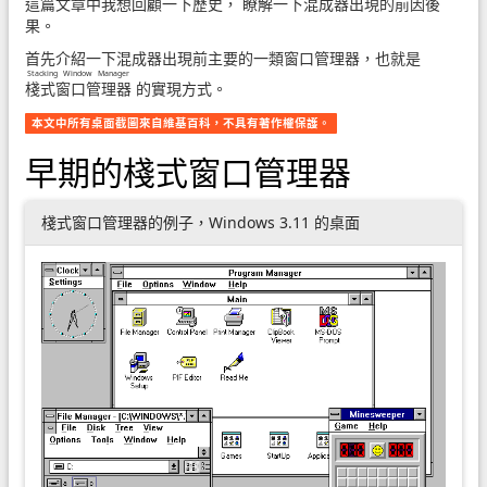
這篇文章中我想回顧一下歷史， 瞭解一下混成器出現的前因後
果。
首先介紹一下混成器出現前主要的一類窗口管理器，也就是
Stacking Window Manager
棧式窗口管理器
的實現方式。
本文中所有桌面截圖來自維基百科，不具有著作權保護。
早期的棧式窗口管理器
棧式窗口管理器的例子，Windows 3.11 的桌面