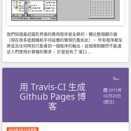
我們知道最初圖形界面的應用程序是全屏的，獨佔整個顯示器
（現在很多遊戲機和手持設備的實現仍舊如此）。 所有程序都全
屏並且任何時刻只能看到一個程序的輸出，這個限制顯然不能滿
足人們使用計算機的需求， 於是就有了
窗口 …
用 Travis-CI 生成
2015年
Github Pages 博
02月20日
(週五)
客
2015年2月21日更新