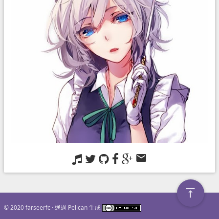
© 2020 farseerfc · 通過
Pelican
生成