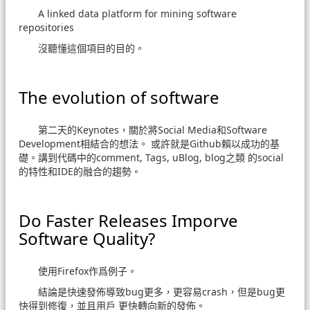
A linked data platform for mining software
repositories
沒聽懂這個項目的目的。
The evolution of software
第二天的Keynotes，關於將Social Media和Software
Development相結合的想法。 或許就是Github賴以成功的基
礎。講到代碼中的comment, Tags, uBlog, blog之類 的social
的特性和IDE的融合的趨勢。
Do Faster Releases Imporve
Software Quality?
使用Firefox作爲例子。
結論是快速發佈導致bug更多，更容易crash，但是bug更
快得到修復，並且用戶 更快轉向新的發佈。