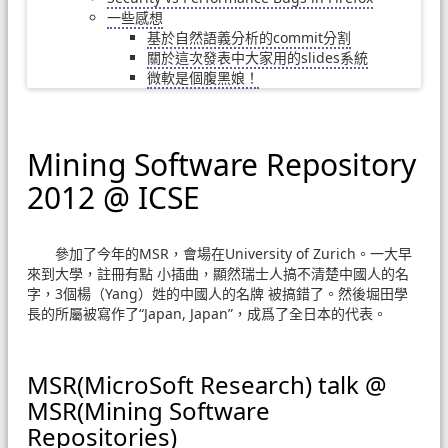
一些感想
基於自然語義分析的commit分割
關於這次發表中大家用的slides系統
微軟是個腹黑娘！
Mining Software Repository
2012 @ ICSE
參加了今年的MSR，會場在University of Zurich。一大早
來到大學，註冊有點 小插曲，顯然瑞士人搞不清楚中國人的名
字，3個楊（Yang）姓的中國人的名牌 被搞錯了。然後堀田學
長的所屬被寫作了“Japan, Japan”，成爲了全日本的代表。
MSR(MicroSoft Research) talk @
MSR(Mining Software
Repositories)