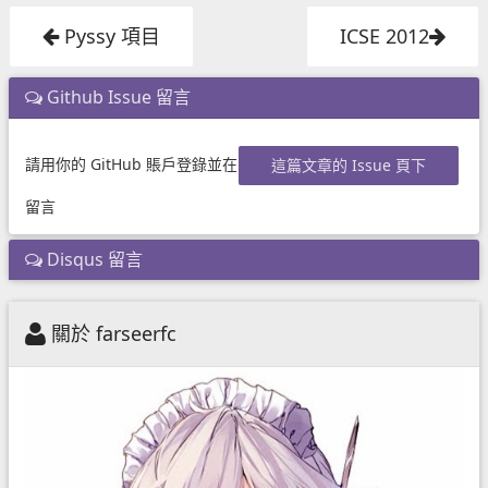
Pyssy 項目
ICSE 2012
Github Issue 留言
請用你的 GitHub 賬戶登錄並在
這篇文章的 Issue 頁下
留言
Disqus 留言
關於 farseerfc