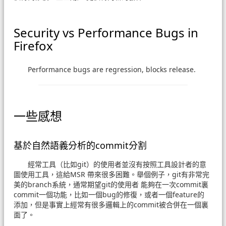
Security vs Performance Bugs in
Firefox
Performance bugs are regression, blocks release.
一些感想
基於自然語義分析的commit分割
經常工具（比如git）的使用者並沒有按照工具設計者的意
圖使用工具，這給MSR 帶來很多困難。舉個例子，git有非常完
美的branch系統，通常期望git的使用者 能夠在一次commit裏
commit一個功能，比如一個bug的修復，或者一個feature的
添加，但是事實上經常有很多邏輯上的commit被合併在一個裏
面了。