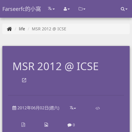
Farseerfc的小窩
life
MSR 2012 @ ICSE
MSR 2012 @ ICSE
2012年06月02日(週六)
0