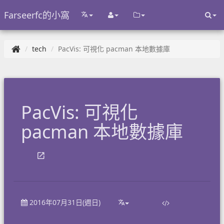
Farseerfc的小窩
tech
PacVis: 可視化 pacman 本地數據庫
PacVis: 可視化
pacman 本地數據庫
2016年07月31日(週日)