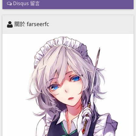
Disqus 留言
關於 farseerfc