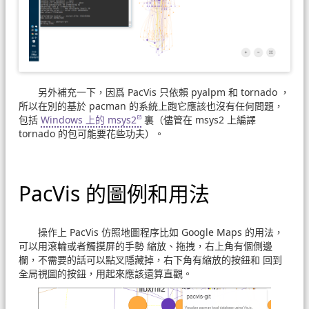
另外補充一下，因爲 PacVis 只依賴 pyalpm 和 tornado ，
所以在別的基於 pacman 的系統上跑它應該也沒有任何問題，
包括
Windows 上的 msys2
裏（儘管在 msys2 上編譯
tornado 的包可能要花些功夫）。
PacVis 的圖例和用法
操作上 PacVis 仿照地圖程序比如 Google Maps 的用法，
可以用滾輪或者觸摸屏的手勢 縮放、拖拽，右上角有個側邊
欄，不需要的話可以點叉隱藏掉，右下角有縮放的按鈕和 回到
全局視圖的按鈕，用起來應該還算直觀。