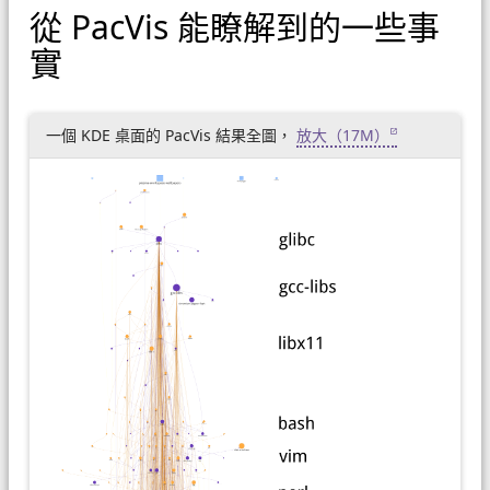
從 PacVis 能瞭解到的一些事
實
一個 KDE 桌面的 PacVis 結果全圖，
放大（17M）