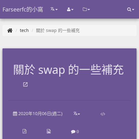
Farseerfc的小窩
tech
關於 swap 的一些補充
關於 swap 的一些補充
2020年10月06日(週二)
0