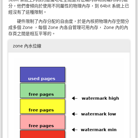
分，他們會傾向於使用不同屬性的物理內存，到 64bit 系統上已
經沒有了這種限制。
硬件限制了內存分配的自由度，於是內核把物理內存空間分
成多個 Zone ，每個 Zone 內各自管理可用內存， Zone 內的內
存頁之間是相互平等的。
zone 內水位線