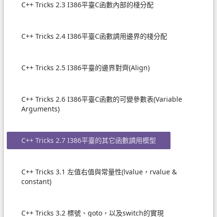
C++ Tricks 2.3 I386平臺C函數內部的棧分配
C++ Tricks 2.4 I386平臺C函數調用邊界的棧分配
C++ Tricks 2.5 I386平臺的邊界對齊(Align)
C++ Tricks 2.6 I386平臺C函數的可變參數表(Variable
Arguments)
C++ Tricks 2.7 I386平臺的其它函數調用模型
C++ Tricks 3.1 左值右值與常量性(lvalue，rvalue &
constant)
C++ Tricks 3.2 標號、goto，以及switch的實現