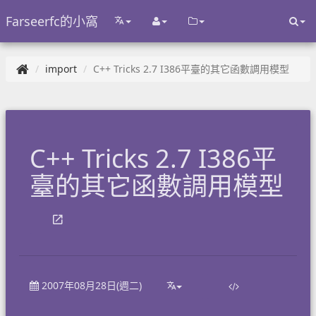
Farseerfc的小窩
import
C++ Tricks 2.7 I386平臺的其它函數調用模型
C++ Tricks 2.7 I386平
臺的其它函數調用模型
2007年08月28日(週二)