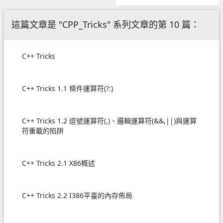
這篇文章是 "CPP_Tricks" 系列文章的第 10 篇：
C++ Tricks
C++ Tricks 1.1 條件運算符(?:)
C++ Tricks 1.2 逗號運算符(,)、邏輯運算符(&&,||)與運算
符重載的陷阱
C++ Tricks 2.1 X86概述
C++ Tricks 2.2 I386平臺的內存佈局