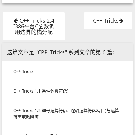
C++ Tricks 2.4
C++ Tricks
I386平台C函数调
用边界的栈分配
这篇文章是 "CPP_Tricks" 系列文章的第 6 篇：
C++ Tricks
C++ Tricks 1.1 条件运算符(?:)
C++ Tricks 1.2 逗号运算符(,)、逻辑运算符(&&,||)与运算
符重载的陷阱