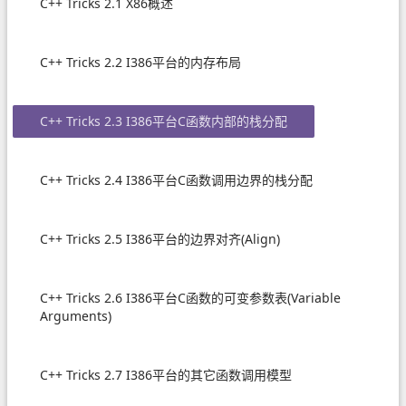
C++ Tricks 2.1 X86概述
C++ Tricks 2.2 I386平台的内存布局
C++ Tricks 2.3 I386平台C函数内部的栈分配
C++ Tricks 2.4 I386平台C函数调用边界的栈分配
C++ Tricks 2.5 I386平台的边界对齐(Align)
C++ Tricks 2.6 I386平台C函数的可变参数表(Variable
Arguments)
C++ Tricks 2.7 I386平台的其它函数调用模型