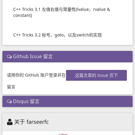
C++ Tricks 3.1 左值右值与常量性(lvalue，rvalue &
constant)
C++ Tricks 3.2 标号、goto，以及switch的实现
Github Issue 留言
请用你的 GitHub 账户登录并在
这篇文章的 Issue 页下
留言
Disqus 留言
关于 farseerfc