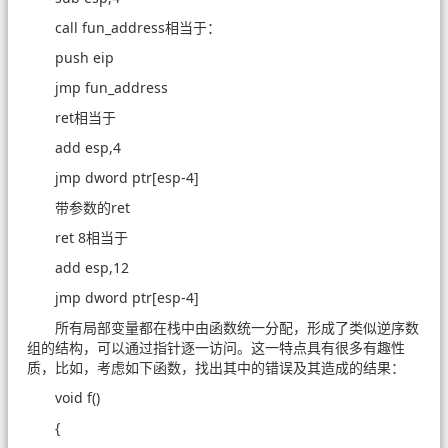
call fun_address相当于：
push eip
jmp fun_address
ret相当于
add esp,4
jmp dword ptr[esp-4]
带参数的ret
ret 8相当于
add esp,12
jmp dword ptr[esp-4]
所有局部变量都在栈中由函数统一分配，形成了类似逆序数
组的结构，可以通过指针逐一访问。这一特点具有很多有趣性
质，比如，考虑如下函数，找出其中的错误及其造成的结果：
void f()
{