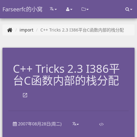
Farseerfc的小窝
import
C++ Tricks 2.3 I386平台C函数内部的栈分配
C++ Tricks 2.3 I386平
台C函数内部的栈分配
2007年08月28日(周二)