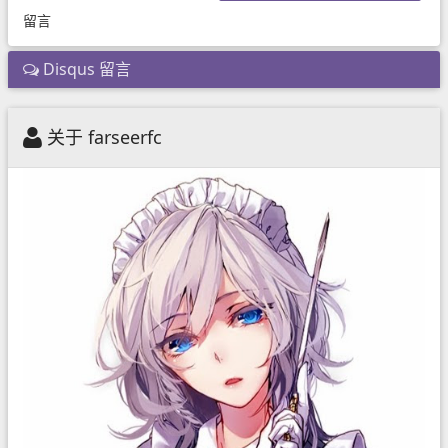
留言
Disqus 留言
关于 farseerfc