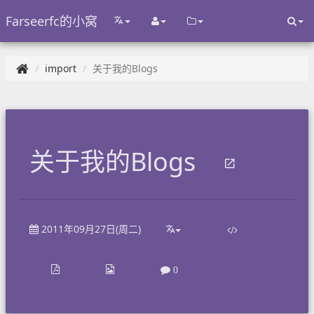
Farseerfc的小窝
import
关于我的Blogs
关于我的Blogs
2011年09月27日(周二)
0