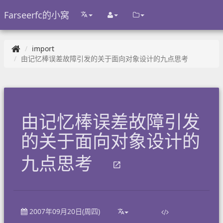
Farseerfc的小窝
import
由记忆棒误差故障引发的关于面向对象设计的九点思考
由记忆棒误差故障引发
的关于面向对象设计的
九点思考
2007年09月20日(周四)