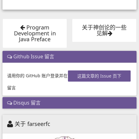
Program
关于神创论的一些
Development in
见解
Java Preface
Github Issue 留言
请用你的 GitHub 账户登录并在
这篇文章的 Issue 页下
留言
Disqus 留言
关于 farseerfc