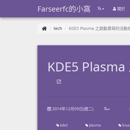
Farseerfc的小窩
關於
tech
KDE5 Plasma 之跳動賣萌的活動
KDE5 Pla
2014年12月09日(週二)
kde5
plasma
linux