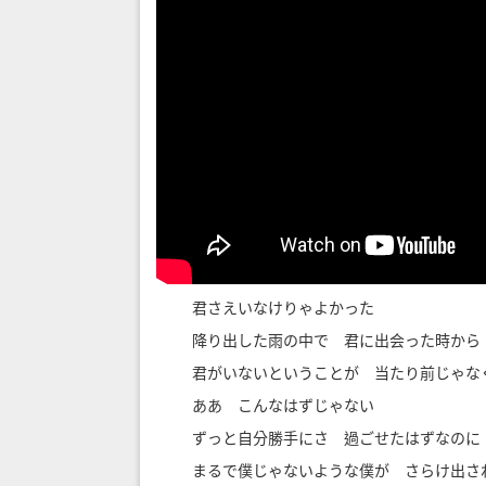
君さえいなけりゃよかった
降り出した雨の中で 君に出会った時から
君がいないということが 当たり前じゃな
ああ こんなはずじゃない
ずっと自分勝手にさ 過ごせたはずなのに
まるで僕じゃないような僕が さらけ出さ