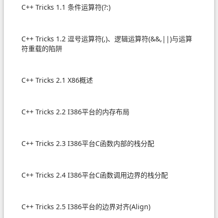
C++ Tricks 1.1 条件运算符(?:)
C++ Tricks 1.2 逗号运算符(,)、逻辑运算符(&&,||)与运算
符重载的陷阱
C++ Tricks 2.1 X86概述
C++ Tricks 2.2 I386平台的内存布局
C++ Tricks 2.3 I386平台C函数内部的栈分配
C++ Tricks 2.4 I386平台C函数调用边界的栈分配
C++ Tricks 2.5 I386平台的边界对齐(Align)