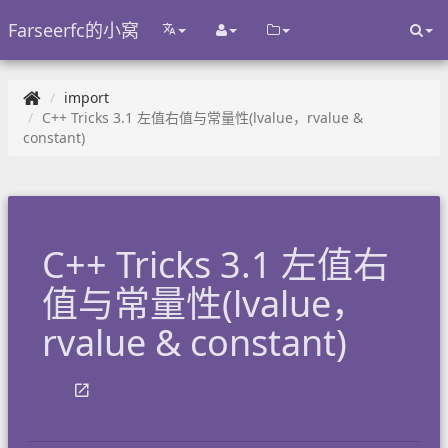
Farseerfc的小窝
import
C++ Tricks 3.1 左值右值与常量性(lvalue，rvalue &
constant)
C++ Tricks 3.1 左值右
值与常量性(lvalue，
rvalue & constant)