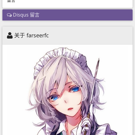
留言
Disqus 留言
关于 farseerfc