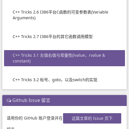
C++ Tricks 2.6 I386平台C函数的可变参数表(Variable
Arguments)
C++ Tricks 2.7 I386平台的其它函数调用模型
C++ Tricks 3.1 左值右值与常量性(lvalue，rvalue &
constant)
C++ Tricks 3.2 标号、goto，以及switch的实现
Github Issue 留言
请用你的 GitHub 账户登录并在
这篇文章的 Issue 页下