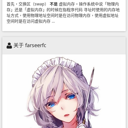
首先，交换区（swap）
不是
虚拟内存。操作系统中说「物理内
存」还是「虚拟内存」的时候在指程序代码 寻址时使用的内存地
址方式，使用物理地址空间时是在访问物理内存，使用虚拟地址
空间时是在访问虚拟内存 …
关于 farseerfc