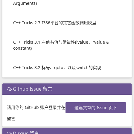
Arguments)
C++ Tricks 2.7 I386平台的其它函数调用模型
C++ Tricks 3.1 左值右值与常量性(lvalue，rvalue &
constant)
C++ Tricks 3.2 标号、goto，以及switch的实现
Github Issue 留言
请用你的 GitHub 账户登录并在
这篇文章的 Issue 页下
留言
Disqus 留言