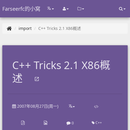
Farseerfc的小窝
import
C++ Tricks 2.1 X86概述
C++ Tricks 2.1 X86概
述
2007年08月27日(周一)
C++
0