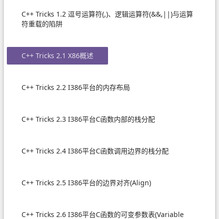
C++ Tricks 1.2 逗号运算符(,)、逻辑运算符(&&,||)与运算
符重载的陷阱
C++ Tricks 2.1 X86概述
C++ Tricks 2.2 I386平台的内存布局
C++ Tricks 2.3 I386平台C函数内部的栈分配
C++ Tricks 2.4 I386平台C函数调用边界的栈分配
C++ Tricks 2.5 I386平台的边界对齐(Align)
C++ Tricks 2.6 I386平台C函数的可变参数表(Variable