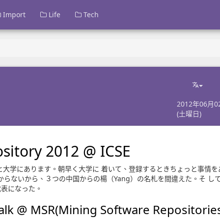
Import
Life
Tech
2012年06月0
(土曜日)
sitory 2012 @ ICSE
ヒ大学にあります。朝早く大学に 着いて、登録するときちょっと事情を
からないから、３つの中国からの楊（Yang）の名札を間違えた。そ し
本代表になった。
alk @ MSR(Mining Software Repositorie