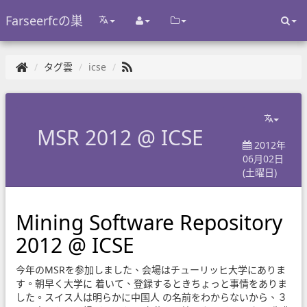
Farseerfcの巣
タグ雲
icse
MSR 2012 @ ICSE
2012年
06月02日
(土曜日)
Mining Software Repository
2012 @ ICSE
今年のMSRを参加しました、会場はチューリッヒ大学にありま
す。朝早く大学に 着いて、登録するときちょっと事情をありま
した。スイス人は明らかに中国人 の名前をわからないから、３