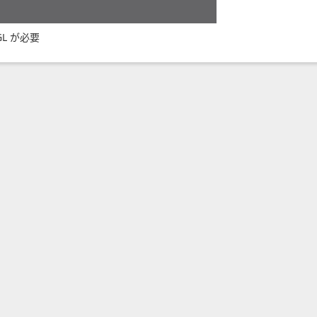
GL が必要