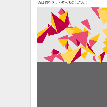
上のは飾りだけ、遊べるのはこれ：